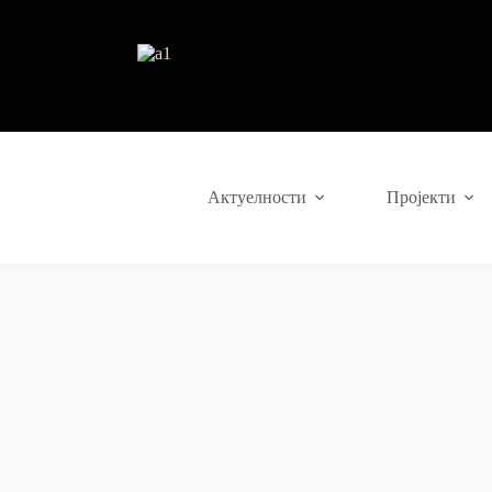
Актуелности
Пројекти