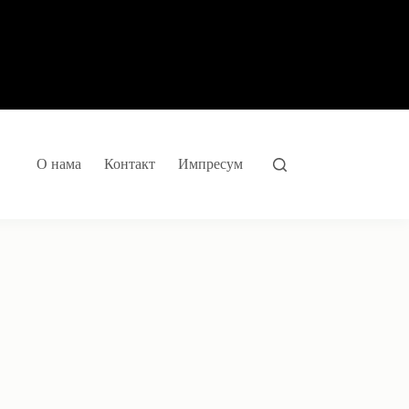
О нама
Контакт
Импресум