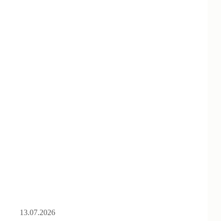
13.07.2026