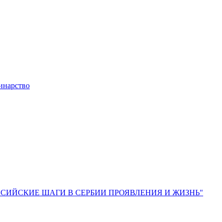
инарство
 – "РОССИЙСКИЕ ШАГИ В СЕРБИИ ПРОЯВЛЕНИЯ И ЖИЗНЬ"