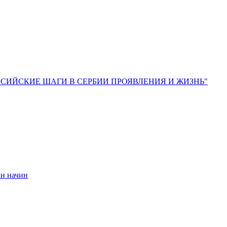
 – "РОССИЙСКИЕ ШАГИ В СЕРБИИ ПРОЯВЛЕНИЯ И ЖИЗНЬ"
ан начин