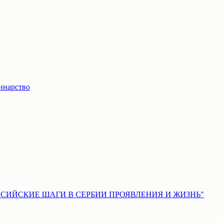
инарство
 – "РОССИЙСКИЕ ШАГИ В СЕРБИИ ПРОЯВЛЕНИЯ И ЖИЗНЬ"