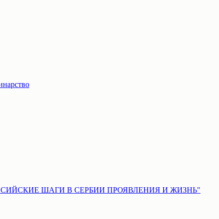
инарство
 – "РОССИЙСКИЕ ШАГИ В СЕРБИИ ПРОЯВЛЕНИЯ И ЖИЗНЬ"