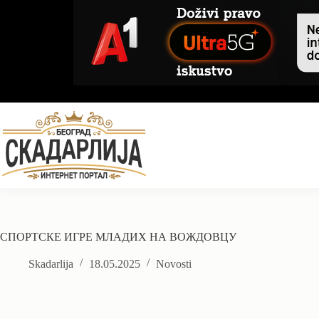
Skip
to
content
СПОРТСКЕ ИГРЕ МЛАДИХ НА ВОЖДОВЦУ
Skadarlija
18.05.2025
Novosti